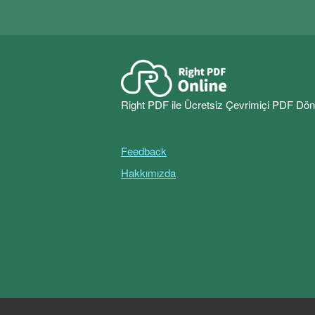
Right PDF ile Ücretsiz Çevrimiçi PDF Dö
Feedback
Hakkımızda