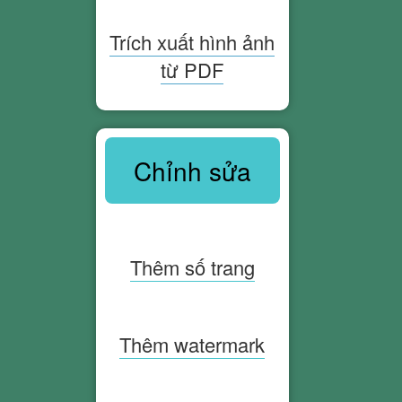
Trích xuất hình ảnh
từ PDF
Chỉnh sửa
Thêm số trang
Thêm watermark