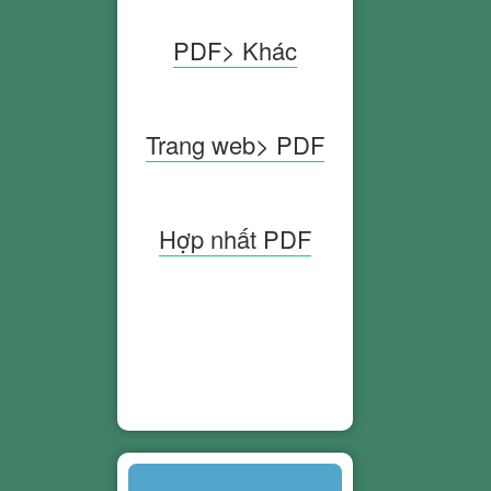
PDF> Khác
Trang web> PDF
Hợp nhất PDF