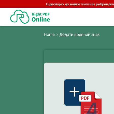
Відповідно до нашої політики ребрендинг
Home
>
Додати водяний знак