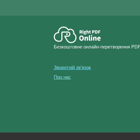
Безкоштовне онлайн-перетворення PDF
Зворотній зв'язок
Про нас