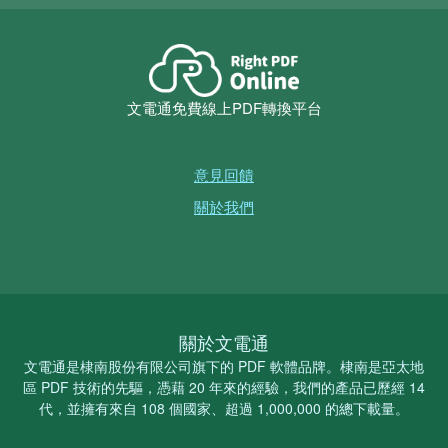
文電通免費線上PDF轉換平台
意見回饋
關於我們
關於文電通
文電通是棣南股份有限公司旗下的 PDF 軟體品牌。棣南是亞太地
區 PDF 技術的先驅，憑藉 20 年來的經驗，我們的產品已歷經 14
代，並擁有來自 108 個國家、超過 1,000,000 的總下載量。