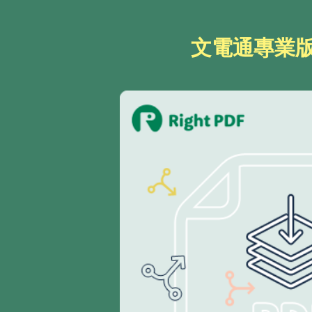
文電通專業版