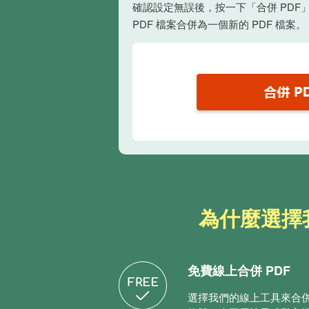
確認設定無誤後，按一下「合併 PDF
PDF 檔案合併為一個新的 PDF 檔案。
為什麼選擇我
免費線上合併 PDF
選擇我們的線上工具來合併