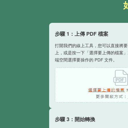
步驟 1：上傳 PDF 檔案
打開我們的線上工具，您可以直接將要合
上，或是按一下「選擇要上傳的檔案」
端空間選擇要操作的 PDF 文件。
步驟 3：開始轉換