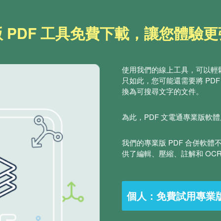
 PDF 工具免費下載，讓您體驗
使用我們的線上工具，可以輕鬆合
只如此，您可能還需要將 PDF 轉
換為可搜尋文字的文件。
為此，PDF 文電通專業版軟
我們的專業版 PDF 合併軟體
供了編輯、壓縮、註解和 OCR
個人：免費試用專業