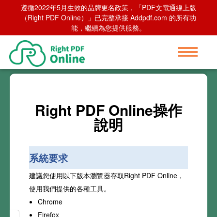
遵循2022年5月生效的品牌更名政策，「PDF文電通線上版
（Right PDF Online）」已完整承接 Addpdf.com 的所有功
能，繼續為您提供服務。
Right PDF Online操作
說明
系統要求
建議您使用以下版本瀏覽器存取Right PDF Online，
使用我們提供的各種工具。
Chrome
Firefox