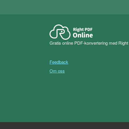
Gratis online PDF-konvertering med Righ
Feedback
Om oss