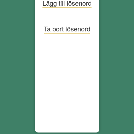
Lägg till lösenord
Ta bort lösenord