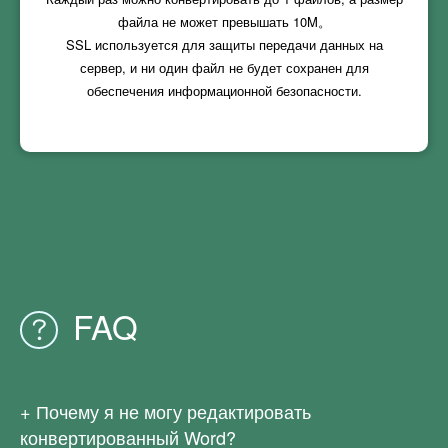
файла не может превышать
10M
。
SSL используется для защиты передачи данных на
сервер, и ни один файл не будет сохранен для
обеспечения информационной безопасности.
FAQ
Почему я не могу редактировать
конвертированный Word?