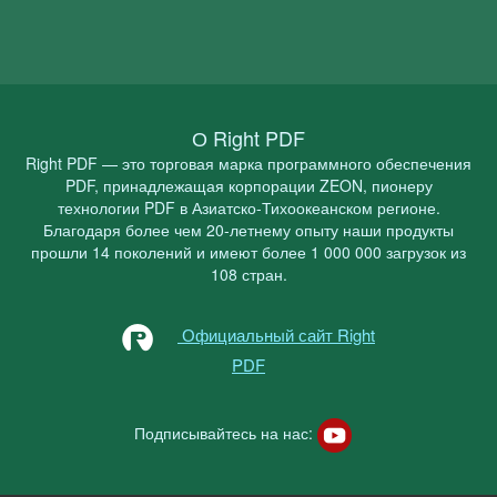
О Right PDF
Right PDF — это торговая марка программного обеспечения
PDF, принадлежащая корпорации ZEON, пионеру
технологии PDF в Азиатско-Тихоокеанском регионе.
Благодаря более чем 20-летнему опыту наши продукты
прошли 14 поколений и имеют более 1 000 000 загрузок из
108 стран.
Официальный сайт Right
PDF
Подписывайтесь на нас: