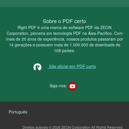
Sobre o PDF certo
Right PDF é uma marca de software PDF da ZEON
Corporation, pioneira em tecnologia PDF na Ásia-Pacífico. Com
mais de 20 anos de experiência, nossos produtos passaram por
14 gerações e possuem mais de 1.000.000 de downloads de
108 países.
Site oficial em PDF certo
Siga-nos:
Português
Direitos autorais © 2026 ZEON Corporation
All Rights Reserved.