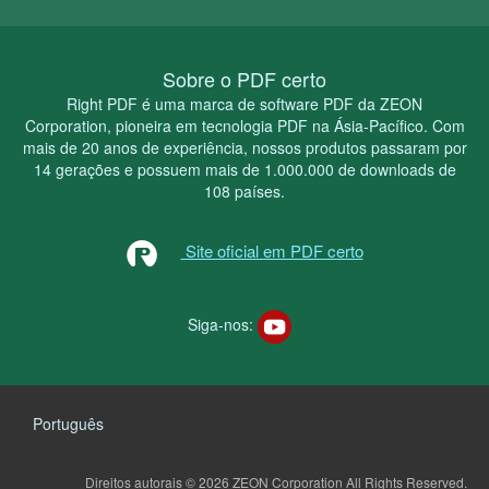
Sobre o PDF certo
Right PDF é uma marca de software PDF da ZEON
Corporation, pioneira em tecnologia PDF na Ásia-Pacífico. Com
mais de 20 anos de experiência, nossos produtos passaram por
14 gerações e possuem mais de 1.000.000 de downloads de
108 países.
Site oficial em PDF certo
Siga-nos:
Português
Direitos autorais © 2026 ZEON Corporation
All Rights Reserved.