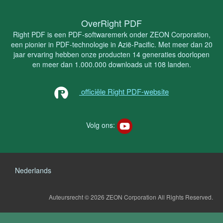
OverRight PDF
Right PDF is een PDF-softwaremerk onder ZEON Corporation,
een pionier in PDF-technologie in Azië-Pacific. Met meer dan 20
jaar ervaring hebben onze producten 14 generaties doorlopen
en meer dan 1.000.000 downloads uit 108 landen.
officiële Right PDF-website
Volg ons:
Nederlands
Auteursrecht © 2026 ZEON Corporation
All Rights Reserved.