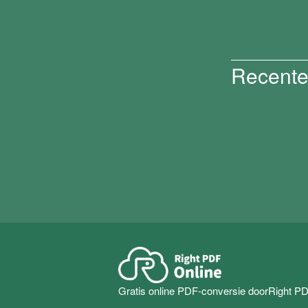
Recente
Gratis online PDF-conversie doorRight P