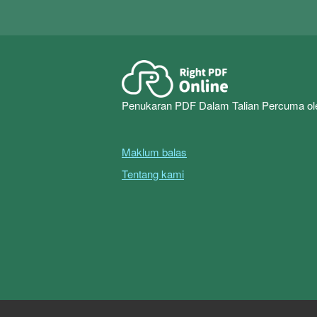
Penukaran PDF Dalam Talian Percuma ol
Maklum balas
Tentang kami