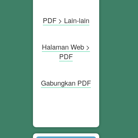
PDF > Lain-lain
Halaman Web >
PDF
Gabungkan PDF