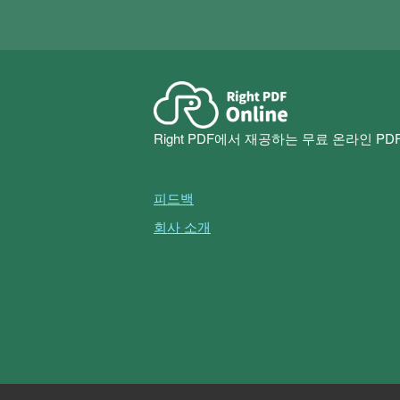
Right PDF에서 재공하는 무료 온라인 P
피드백
회사 소개