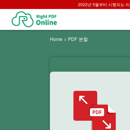
2022년 5월부터 시행되는 리브
Home
>
PDF 분할