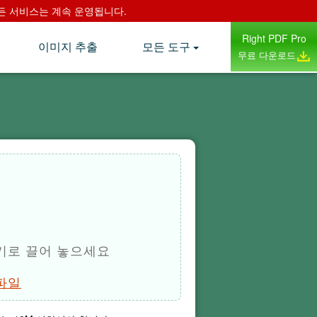
며 모든 서비스는 계속 운영됩니다.
Right PDF Pro
이미지 추출
모든 도구
무료 다운로드
기로 끌어 놓으세요
파일