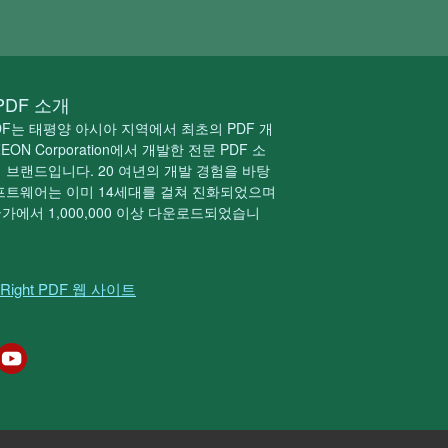
 PDF 소개
 PDF는 태평양 아시아 지역에서 최초의 PDF 개
EON Corporation에서 개발한 전문 PDF 소
 브랜드입니다. 20 여년의 개발 경험을 바탕
프트웨어는 이미 14세대를 걸쳐 진화되었으며
국가에서 1,000,000 이상 다운로드되었습니
Right PDF 웹 사이트