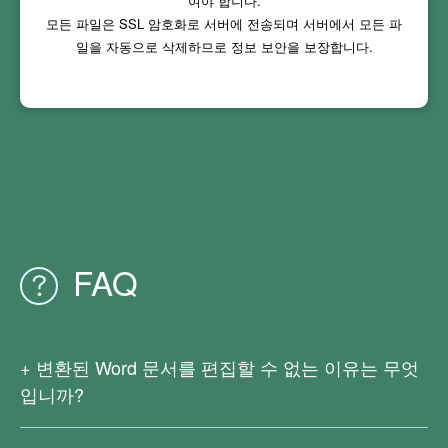
여야 합니다.
모든 파일은 SSL 암호화로 서버에 전송되며 서버에서 모든 파
일을 자동으로 삭제하므로 정보 보안을 보장합니다.
FAQ
변환된 Word 문서를 편집할 수 없는 이유는 무엇
입니까?
이는 원본 PDF 파일이 스캔된 문서이거나 이미지에서 생성
된 파일이므로 실제 텍스트가 없기 때문입니다. 현재 Right