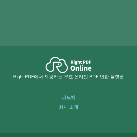
Right PDF에서 재공하는 무료 온라인 PDF 변환 플랫폼
피드백
회사 소개