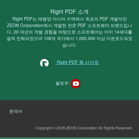
Right PDF 소개
Right PDF는 태평양 아시아 지역에서 최초의 PDF 개발자인
ZEON Corporation에서 개발한 전문 PDF 소프트웨어 브랜드입니
다. 20 여년의 개발 경험을 바탕으로 소프트웨어는 이미 14세대를
걸쳐 진화되었으며 108개 국가에서 1,000,000 이상 다운로드되었
습니다.
Right PDF 웹 사이트
팔로우:
한국어
Copyright © 2026 ZEON Corporation
All Rights Reserved.