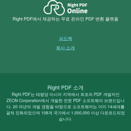
Right PDF에서 재공하는 무료 온라인 PDF 변환 플랫폼
피드백
회사 소개
Right PDF 소개
Right PDF는 태평양 아시아 지역에서 최초의 PDF 개발자인
ZEON Corporation에서 개발한 전문 PDF 소프트웨어 브랜드입니
다. 20 여년의 개발 경험을 바탕으로 소프트웨어는 이미 14세대를
걸쳐 진화되었으며 108개 국가에서 1,000,000 이상 다운로드되었
습니다.