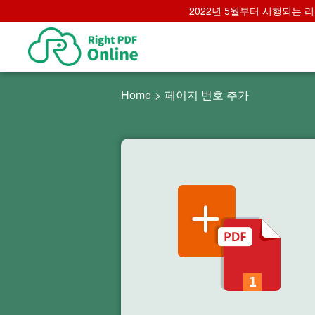
2022년 5월부터 시행되는 리브
Home
>
페이지 번호 추가