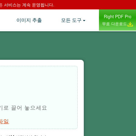
며 모든 서비스는 계속 운영됩니다.
Right PDF Pro
이미지 추출
모든 도구
무료 다운로드
기로 끌어 놓으세요
파일