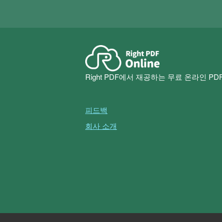
Right PDF에서 재공하는 무료 온라인 P
피드백
회사 소개