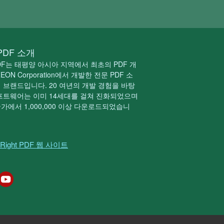
 PDF 소개
 PDF는 태평양 아시아 지역에서 최초의 PDF 개
EON Corporation에서 개발한 전문 PDF 소
 브랜드입니다. 20 여년의 개발 경험을 바탕
프트웨어는 이미 14세대를 걸쳐 진화되었으며
국가에서 1,000,000 이상 다운로드되었습니
Right PDF 웹 사이트