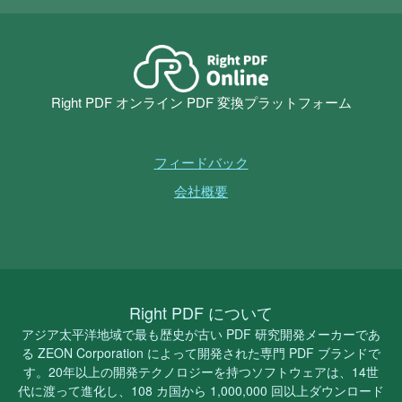
Right PDF オンライン PDF 変換プラットフォーム
フィードバック
会社概要
Right PDF について
アジア太平洋地域で最も歴史が古い PDF 研究開発メーカーであ
る ZEON Corporation によって開発された専門 PDF ブランドで
す。20年以上の開発テクノロジーを持つソフトウェアは、14世
代に渡って進化し、108 カ国から 1,000,000 回以上ダウンロード