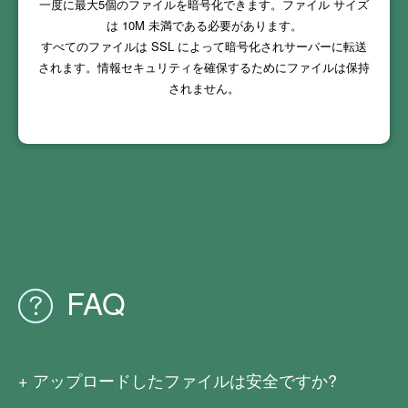
一度に最大
5
個のファイルを暗号化できます。ファイル サイズ
は
10M
未満である必要があります。
すべてのファイルは SSL によって暗号化されサーバーに転送
されます。情報セキュリティを確保するためにファイルは保持
されません。
FAQ
アップロードしたファイルは安全ですか?
アップロードされたファイルを公開したり、保存したりす