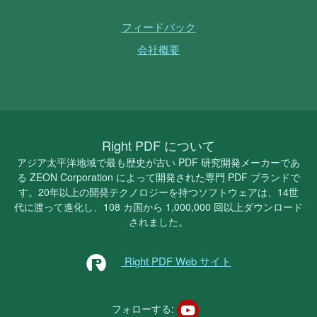
フィードバック
会社概要
Right PDF について
アジア太平洋地域で最も歴史が古い PDF 研究開発メーカーであ
る ZEON Corporation によって開発された専門 PDF ブランドで
す。20年以上の開発テクノロジーを持つソフトウェアは、14世
代に渡って進化し、108 カ国から 1,000,000 回以上ダウンロード
されました。
Right PDF Web サイト
フォローする: