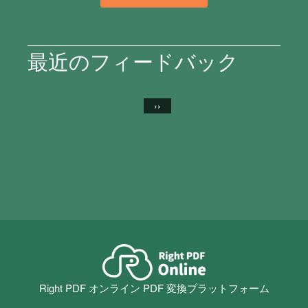
最近のフィードバック
››
Right PDF オンライン PDF 変換プラットフォーム