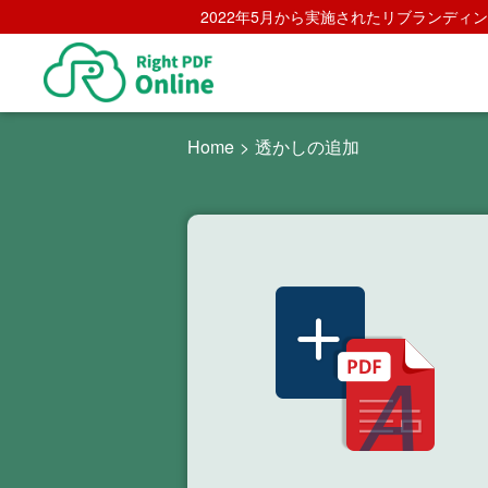
2022年5月から実施されたリブランディング方
Home
>
透かしの追加