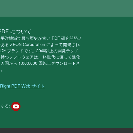
t PDF について
平洋地域で最も歴史が古い PDF 研究開発メ
る ZEON Corporation によって開発され
PDF ブランドです。20年以上の開発テクノ
持つソフトウェアは、14世代に渡って進化
 カ国から 1,000,000 回以上ダウンロードさ
た。
Right PDF Web サイト
する: