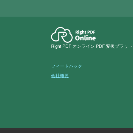
Right PDF オンライン PDF 変換プラ
フィードバック
会社概要