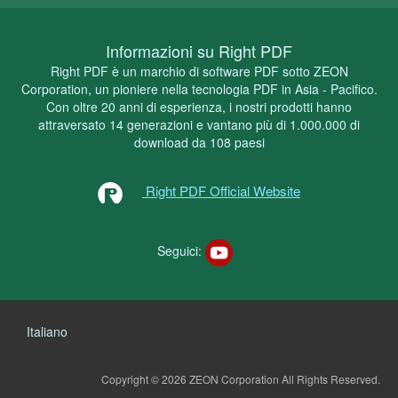
Informazioni su Right PDF
Right PDF è un marchio di software PDF sotto ZEON
Corporation, un pioniere nella tecnologia PDF in Asia - Pacifico.
Con oltre 20 anni di esperienza, i nostri prodotti hanno
attraversato 14 generazioni e vantano più di 1.000.000 di
download da 108 paesi
Right PDF Official Website
Seguici:
Italiano
Copyright © 2026 ZEON Corporation
All Rights Reserved.