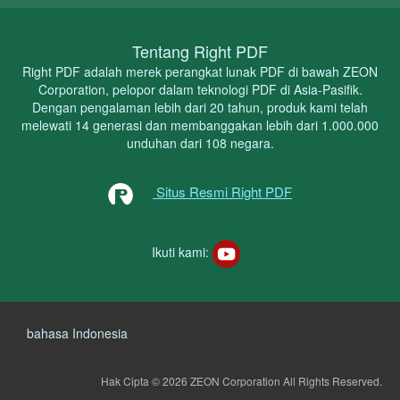
Tentang Right PDF
Right PDF adalah merek perangkat lunak PDF di bawah ZEON
Corporation, pelopor dalam teknologi PDF di Asia-Pasifik.
Dengan pengalaman lebih dari 20 tahun, produk kami telah
melewati 14 generasi dan membanggakan lebih dari 1.000.000
unduhan dari 108 negara.
Situs Resmi Right PDF
Ikuti kami:
bahasa Indonesia
Hak Cipta © 2026 ZEON Corporation
All Rights Reserved.