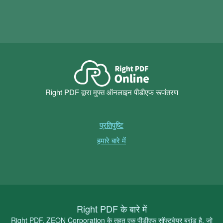
Right PDF द्वारा मुफ्त ऑनलाइन पीडीएफ रूपांतरण
प्रतिपुष्टि
हमारे बारे में
Right PDF के बारे में
Right PDF, ZEON Corporation के तहत एक पीडीएफ सॉफ्टवेयर ब्रांड है, जो