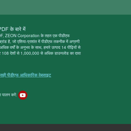
F के बारे में
F, ZEON Corporation के तहत एक पीडीएफ
ब्रांड है, जो एशिया-प्रशांत में पीडीएफ तकनीक में अग्रणी
अधिक वर्षों के अनुभव के साथ, हमारे उत्पाद 14 पीढ़ियों से
 और 108 देशों से 1,000,000 से अधिक डाउनलोड का दावा
सही पीडीएफ आधिकारिक वेबसाइट
ा पालन करें: