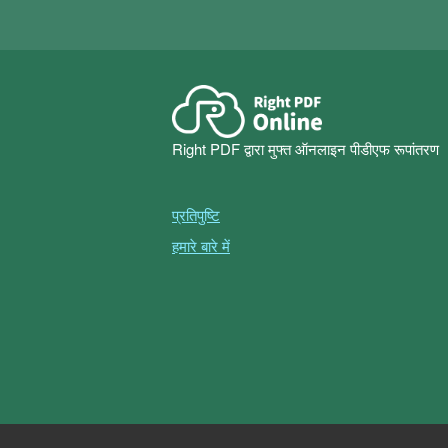
Right PDF द्वारा मुफ्त ऑनलाइन पीडीएफ रूपांतरण
प्रतिपुष्टि
हमारे बारे में