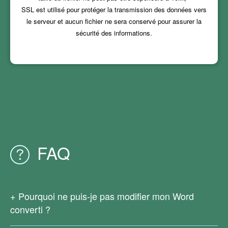
SSL est utilisé pour protéger la transmission des données vers
le serveur et aucun fichier ne sera conservé pour assurer la
sécurité des informations.
FAQ
Pourquoi ne puis-je pas modifier mon Word
converti ?
Étant donné que votre fichier PDF d'origine est un fichier