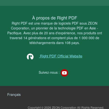
À propos de Right PDF
Right PDF est une marque de logiciels PDF sous ZEON
Corporation, un pionnier de la technologie PDF en Asie -
Pacifique. Avec plus de 20 ans d'expérience, nos produits ont
traversé 14 générations et comptent plus de 1 000 000 de
téléchargements dans 108 pays.
Right PDF Official Website
Suivez-nous :
Français
Copyright © 2026 ZEON Corporation
All Rights Reserved.