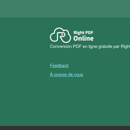
Conversion PDF en ligne gratuite par Rig
Feedback
À propos de nous