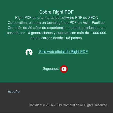
Sobre Right PDF
Right PDF es una marca de software PDF de ZEON
Corporation, pionera en tecnología de PDF en Asia -Pacífico.
Con más de 20 años de experiencia, nuestros productos han
pasado por 14 generaciones y cuentan con más de 1.000.000
de descargas desde 108 países.
Sitio web oficial de Right PDF
Síguenos:
Español
Copyright © 2026 ZEON Corporation
All Rights Reserved.