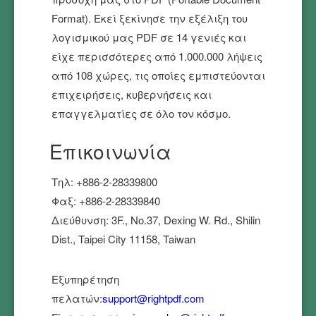
Format). Εκεί ξεκίνησε την εξέλιξη του
λογισμικού μας PDF σε 14 γενιές και
είχε περισσότερες από 1.000.000 λήψεις
από 108 χώρες, τις οποίες εμπιστεύονται
επιχειρήσεις, κυβερνήσεις και
επαγγελματίες σε όλο τον κόσμο.
Επικοινωνία
Τηλ: +886-2-28339800
Φαξ: +886-2-28339840
Διεύθυνση: 3F., No.37, Dexing W. Rd., Shilin
Dist., Taipei City 11158, Taiwan
Εξυπηρέτηση
πελατών:
support@rightpdf.com