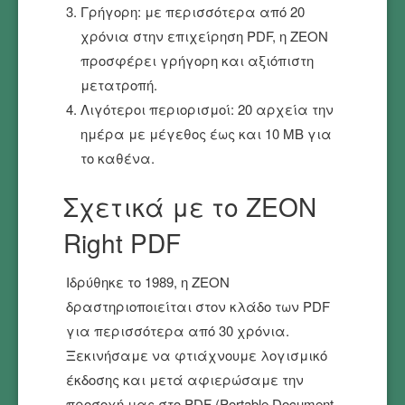
Γρήγορη: με περισσότερα από 20
χρόνια στην επιχείρηση PDF, η ZEON
προσφέρει γρήγορη και αξιόπιστη
μετατροπή.
Λιγότεροι περιορισμοί: 20 αρχεία την
ημέρα με μέγεθος έως και 10 MB για
το καθένα.
Σχετικά με το ZEON
Right PDF
Ιδρύθηκε το 1989, η ZEON
δραστηριοποιείται στον κλάδο των PDF
για περισσότερα από 30 χρόνια.
Ξεκινήσαμε να φτιάχνουμε λογισμικό
έκδοσης και μετά αφιερώσαμε την
προσοχή μας στο PDF (Portable Document