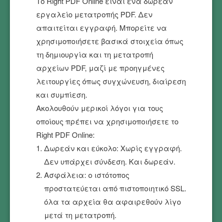
Το Right PDF Online είναι ένα δωρεάν
εργαλείο μετατροπής PDF. Δεν
απαιτείται εγγραφή. Μπορείτε να
χρησιμοποιήσετε βασικά στοιχεία όπως
τη δημιουργία και τη μετατροπή
αρχείων PDF, μαζί με προηγμένες
λειτουργίες όπως συγχώνευση, διαίρεση
και συμπίεση.
Ακολουθούν μερικοί λόγοι για τους
οποίους πρέπει να χρησιμοποιήσετε το
Right PDF Online:
Δωρεάν και εύκολο: Χωρίς εγγραφή.
Δεν υπάρχει σύνδεση. Και δωρεάν.
Ασφάλεια: ο ιστότοπος
προστατεύεται από πιστοποιητικό SSL.
όλα τα αρχεία θα αφαιρεθούν λίγο
μετά τη μετατροπή.