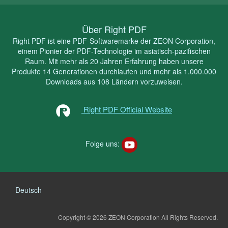
Über Right PDF
Right PDF ist eine PDF-Softwaremarke der ZEON Corporation,
einem Pionier der PDF-Technologie im asiatisch-pazifischen
Raum. Mit mehr als 20 Jahren Erfahrung haben unsere
Produkte 14 Generationen durchlaufen und mehr als 1.000.000
Downloads aus 108 Ländern vorzuweisen.
Right PDF Official Website
Folge uns:
Deutsch
Copyright © 2026 ZEON Corporation
All Rights Reserved.