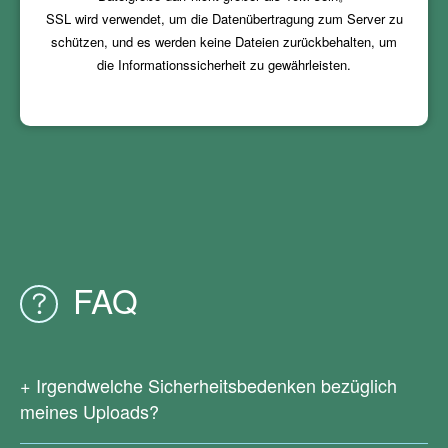
SSL wird verwendet, um die Datenübertragung zum Server zu
schützen, und es werden keine Dateien zurückbehalten, um
die Informationssicherheit zu gewährleisten.
FAQ
Irgendwelche Sicherheitsbedenken bezüglich
meines Uploads?
Wir werden die von Ihnen hochgeladenen Dateien nicht