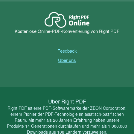
Kostenlose Online-PDF-Konvertierung von Right PDF
Feedback
Über uns
Über Right PDF
Right PDF ist eine PDF-Softwaremarke der ZEON Corporation,
einem Pionier der PDF-Technologie im asiatisch-pazifischen
Raum. Mit mehr als 20 Jahren Erfahrung haben unsere
Produkte 14 Generationen durchlaufen und mehr als 1.000.000
Downloads aus 108 Ländern vorzuweisen.