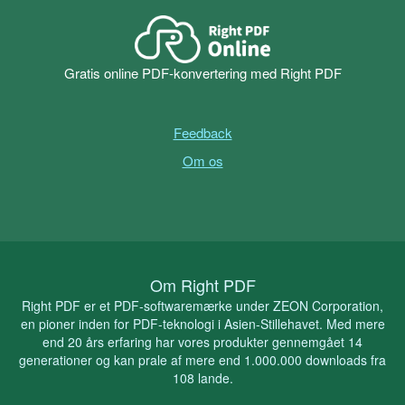
Gratis online PDF-konvertering med Right PDF
Feedback
Om os
Om Right PDF
Right PDF er et PDF-softwaremærke under ZEON Corporation,
en pioner inden for PDF-teknologi i Asien-Stillehavet. Med mere
end 20 års erfaring har vores produkter gennemgået 14
generationer og kan prale af mere end 1.000.000 downloads fra
108 lande.