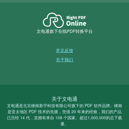
文电通旗下在线PDF转换平台
意见反馈
关于我们
关于文电通
文电通是北京棣南新宇科技有限公司旗下的 PDF 软件品牌。棣南
是亚太地区 PDF 技术的先驱，凭借 20 年来的经验，我们的产品
已历经 14 代，並拥有来自 108 个国家、超过1,000,000的总下载
量。