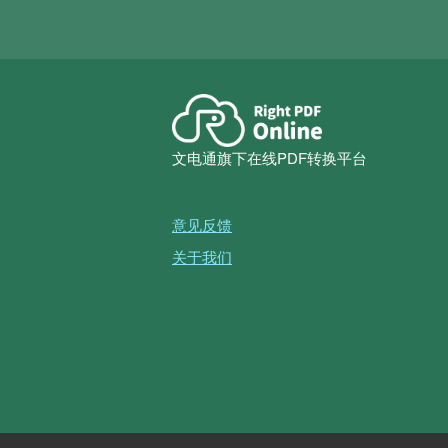
文电通旗下在线PDF转换平台
意见反馈
关于我们