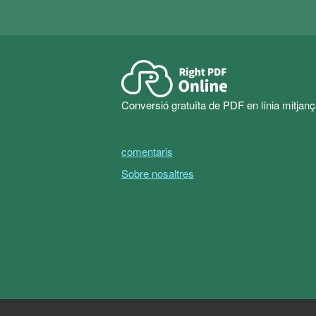
Conversió gratuïta de PDF en línia mitjan
comentaris
Sobre nosaltres