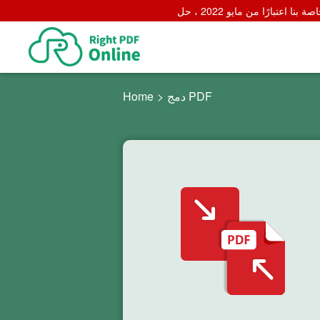
دمج PDF
>
Home